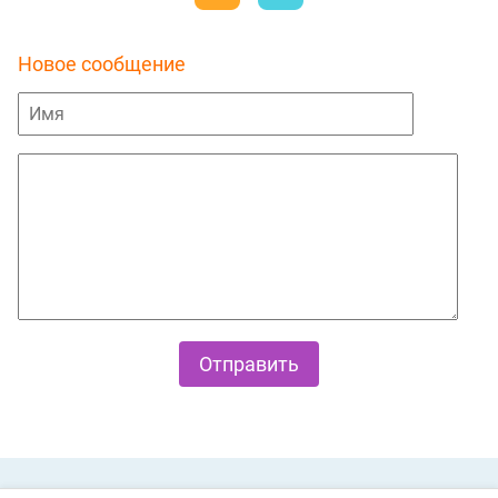
Новое сообщение
Private Policy
О cookies