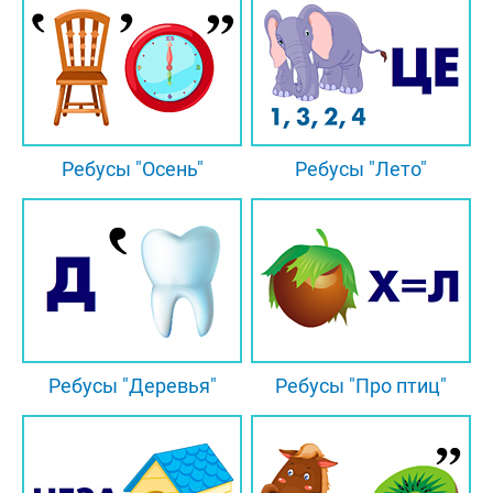
Ребусы "Осень"
Ребусы "Лето"
Ребусы "Деревья"
Ребусы "Про птиц"