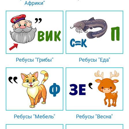
Африки"
Ребусы "Грибы"
Ребусы "Еда"
Ребусы "Мебель"
Ребусы "Весна"