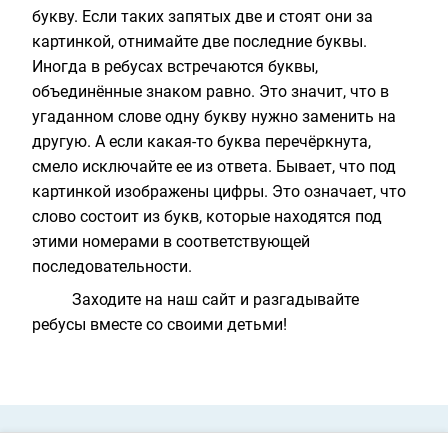
букву. Если таких запятых две и стоят они за
картинкой, отнимайте две последние буквы.
Иногда в ребусах встречаются буквы,
объединённые знаком равно. Это значит, что в
угаданном слове одну букву нужно заменить на
другую. А если какая-то буква перечёркнута,
смело исключайте ее из ответа. Бывает, что под
картинкой изображены цифры. Это означает, что
слово состоит из букв, которые находятся под
этими номерами в соответствующей
последовательности.
Заходите на наш сайт и разгадывайте
ребусы вместе со своими детьми!
Private Policy
О cookies