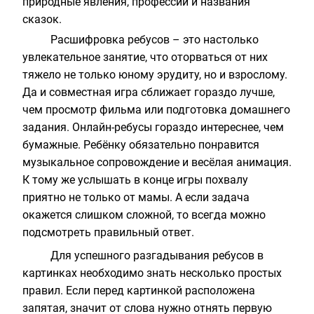
природные явления, профессии и названия
сказок.
Расшифровка ребусов – это настолько
увлекательное занятие, что оторваться от них
тяжело не только юному эрудиту, но и взрослому.
Да и совместная игра сближает гораздо лучше,
чем просмотр фильма или подготовка домашнего
задания. Онлайн-ребусы гораздо интереснее, чем
бумажные. Ребёнку обязательно понравится
музыкальное сопровождение и весёлая анимация.
К тому же услышать в конце игры похвалу
приятно не только от мамы. А если задача
окажется слишком сложной, то всегда можно
подсмотреть правильный ответ.
Для успешного разгадывания ребусов в
картинках необходимо знать несколько простых
правил. Если перед картинкой расположена
запятая, значит от слова нужно отнять первую