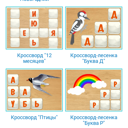
Кроссворд "12
Кроссворд-лесенка
месяцев"
"Буква Д"
Кроссворд "Птицы"
Кроссворд-лесенка
"Буква Р"