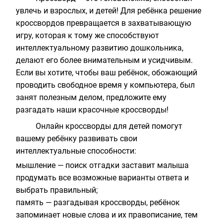
увлечь и взрослых, и детей! Для ребёнка решение
кроссвордов превращается в захватывающую
игру, которая к тому же способствуют
интеллектуальному развитию дошкольника,
делают его более внимательным и усидчивым.
Если вы хотите, чтобы ваш ребёнок, обожающий
проводить свободное время у компьютера, был
занят полезным делом, предложите ему
разгадать наши красочные кроссворды!
Онлайн
кроссворды для детей
помогут
вашему ребёнку развивать свои
интеллектуальные способности:
мышление — поиск отгадки заставит малыша
продумать все возможные варианты ответа и
выбрать правильный;
память — разгадывая кроссворды, ребёнок
запоминает новые слова и их правописание, тем