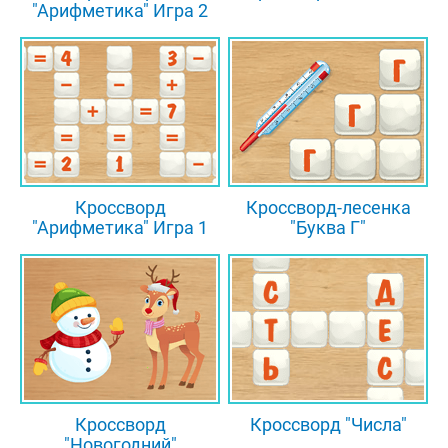
"Арифметика" Игра 2
Кроссворд
Кроссворд-лесенка
"Арифметика" Игра 1
"Буква Г"
Кроссворд
Кроссворд "Числа"
"Новогодний"