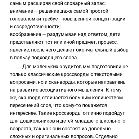
самым расширяя свой словарный запас;
внимание — решение даже самой простой
головоломки требует повышенной концентрации
и сосредоточенности;
воображение — раздумывая над ответом, дети
представляют тот или иной предмет, процесс,
явление, после чего делают окончательный выбор
в пользу подходящего слова.
Для маленьких эрудитов мы подготовили не
только классические кроссворды с текстовыми
вопросами, но и сканворды, которые направлены
на развитие ассоциативного мышления. К тому
же, сканворд отличается большим количеством
пересечений слов, что кому-то покажется
интереснее. Такие кроссворды отлично подойдут
для дошкольников и детей младшего школьного
возраста, так как они состоят из довольно
сложных и оригинальных вопросов. Отдельно