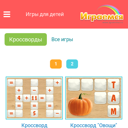
Игры для детей
Кроссворды
Все игры
1
2
Кроссворд
Кроссворд "Овощи"