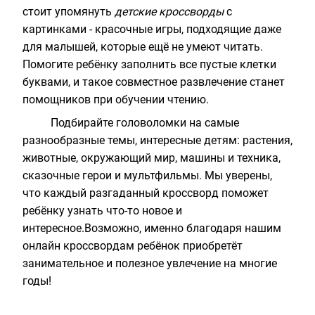
стоит упомянуть
детские кроссворды
с
картинками - красочные игры, подходящие даже
для малышей, которые ещё не умеют читать.
Помогите ребёнку заполнить все пустые клетки
буквами, и такое совместное развлечение станет
помощников при обучении чтению.
Подбирайте головоломки на самые
разнообразные темы, интересные детям: растения,
животные, окружающий мир, машины и техника,
сказочные герои и мультфильмы. Мы уверены,
что каждый разгаданный кроссворд поможет
ребёнку узнать что-то новое и
интересное.Возможно, именно благодаря нашим
онлайн кроссвордам ребёнок приобретёт
занимательное и полезное увлечение на многие
годы!