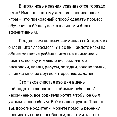
В играх новые знания усваиваются гораздо
легче! Именно поэтому
детские развивающие
игры
– это прекрасный способ сделать процесс
обучения ребёнка увлекательным и более
эффективным.
Предлагаем вашему вниманию сайт детских
онлайн игр “Играемся”. У нас вы найдёте игры на
общее развитие ребёнка, игры на внимание и
память, логику и мышление, различные
раскраски, пазлы, ребусы, загадки, головоломки,
а также многие другие интересные задания.
Это такое счастье изо дня в день
наблюдать, как растёт любимый ребёнок. И
несомненно, все родители хотят, чтобы он был
умным и способным. Всё в ваших руках. Только
вы, дорогие родители, можете помочь ребёнку
развивать свои способности, знакомить его с