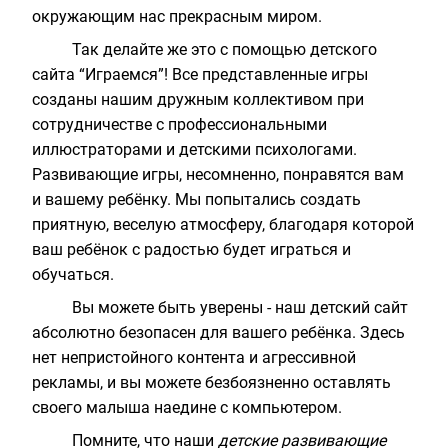
окружающим нас прекрасным миром.
Так делайте же это с помощью детского
сайта “Играемся”! Все представленные игры
созданы нашим дружным коллективом при
сотрудничестве с профессиональными
иллюстраторами и детскими психологами.
Развивающие игры, несомненно, понравятся вам
и вашему ребёнку. Мы попытались создать
приятную, веселую атмосферу, благодаря которой
ваш ребёнок с радостью будет играться и
обучаться.
Вы можете быть уверены - наш
детский сайт
абсолютно безопасен для вашего ребёнка. Здесь
нет непристойного контента и агрессивной
рекламы, и вы можете безбоязненно оставлять
своего малыша наедине с компьютером.
Помните, что наши
детские развивающие