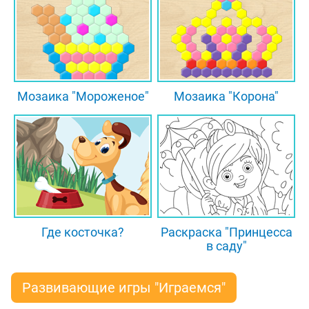
Мозаика "Мороженое"
Мозаика "Корона"
Где косточка?
Раскраска "Принцесса
в саду"
Развивающие игры "Играемся"