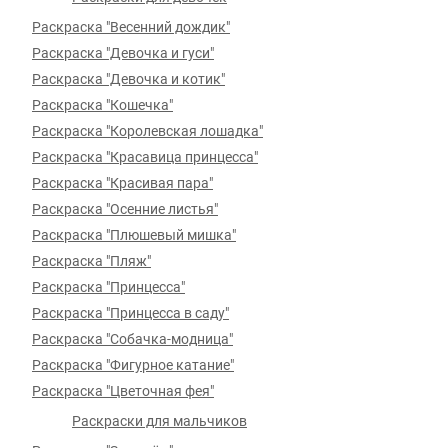
Раскраска "Весенний дождик"
Раскраска "Девочка и гуси"
Раскраска "Девочка и котик"
Раскраска "Кошечка"
Раскраска "Королевская лошадка"
Раскраска "Красавица принцесса"
Раскраска "Красивая пара"
Раскраска "Осенние листья"
Раскраска "Плюшевый мишка"
Раскраска "Пляж"
Раскраска "Принцесса"
Раскраска "Принцесса в саду"
Раскраска "Собачка-модница"
Раскраска "Фигурное катание"
Раскраска "Цветочная фея"
Раскраски для мальчиков