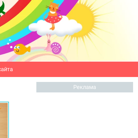
сайта
Реклама