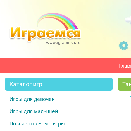
Глав
Каталог игр
Та
Игры для девочек
Игры для малышей
Познавательные игры