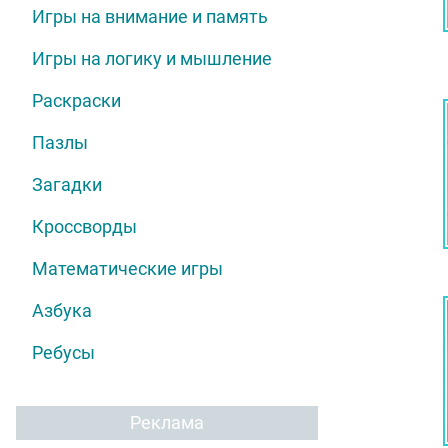
Игры на внимание и память
Игры на логику и мышление
Раскраски
Пазлы
Загадки
Кроссворды
Математические игры
Азбука
Ребусы
Реклама