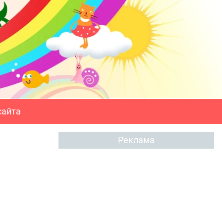
сайта
Реклама