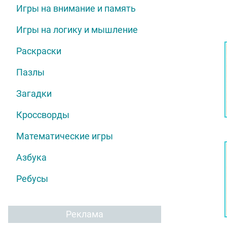
Игры на внимание и память
Игры на логику и мышление
Раскраски
Пазлы
Загадки
Кроссворды
Математические игры
Азбука
Ребусы
Реклама