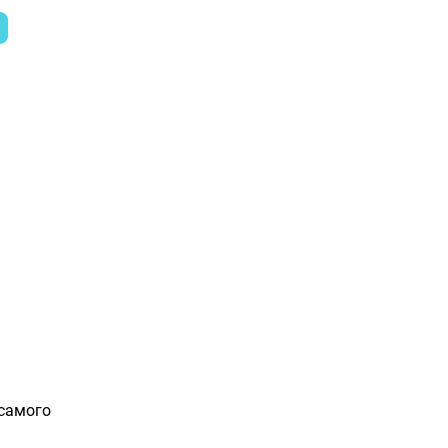
 самого