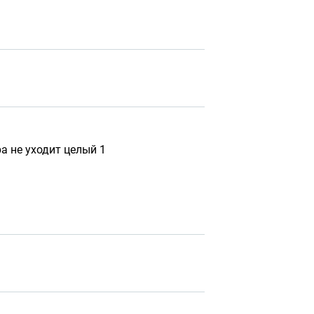
а не уходит целый 1