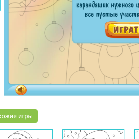
хожие игры