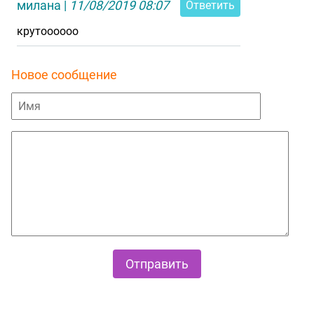
милана
|
11/08/2019 08:07
Ответить
крутоооооо
Новое сообщение