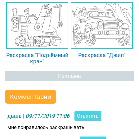
Раскраска "Подъёмный
Раскраска "Джип"
кран"
Реклама
Комментарии
даша
|
09/11/2019 11:06
Ответить
мне понравилось раскрашывать