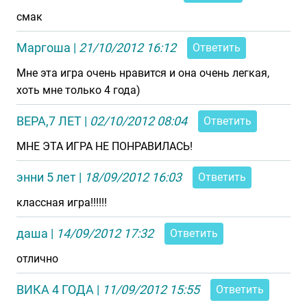
смак
Маргоша
|
21/10/2012 16:12
Ответить
Мне эта игра очень нравится и она очень легкая,
хоть мне только 4 года)
ВЕРА,7 ЛЕТ
|
02/10/2012 08:04
Ответить
МНЕ ЭТА ИГРА НЕ ПОНРАВИЛАСЬ!
энни 5 лет
|
18/09/2012 16:03
Ответить
классная игра!!!!!!
даша
|
14/09/2012 17:32
Ответить
отлично
ВИКА 4 ГОДА
|
11/09/2012 15:55
Ответить