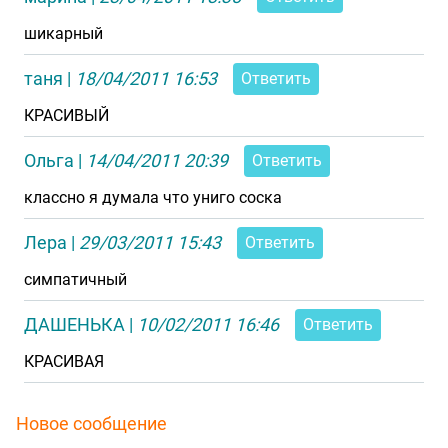
шикарный
таня
|
18/04/2011 16:53
Ответить
КРАСИВЫЙ
Ольга
|
14/04/2011 20:39
Ответить
классно я думала что униго соска
Лера
|
29/03/2011 15:43
Ответить
симпатичный
ДАШЕНЬКА
|
10/02/2011 16:46
Ответить
КРАСИВАЯ
Новое сообщение