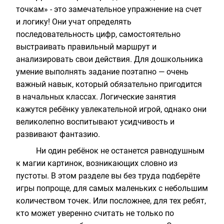
точкам»
- это замечательное упражнение на счет
и логику! Они учат определять
последовательность цифр, самостоятельно
выстраивать правильный маршрут и
анализировать свои действия. Для дошкольника
умение выполнять задание поэтапно — очень
важный навык, который обязательно пригодится
в начальных классах. Логические занятия
кажутся ребёнку увлекательной игрой, однако они
великолепно воспитывают усидчивость и
развивают фантазию.
Ни один ребёнок не останется равнодушным
к магии картинок, возникающих словно из
пустоты. В этом разделе вы без труда подберёте
игры попроще, для самых маленьких с небольшим
количеством точек. Или посложнее, для тех ребят,
кто может уверенно считать не только по