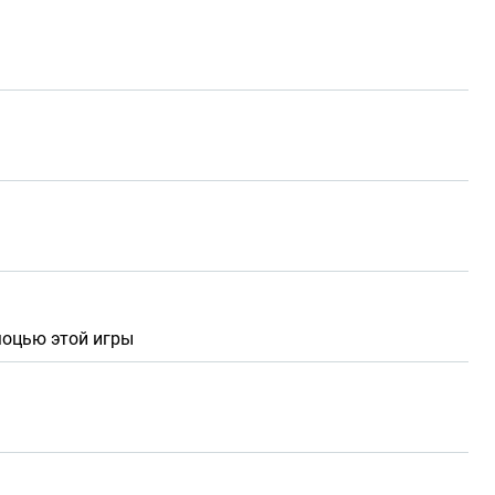
моцью этой игры