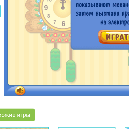
хожие игры