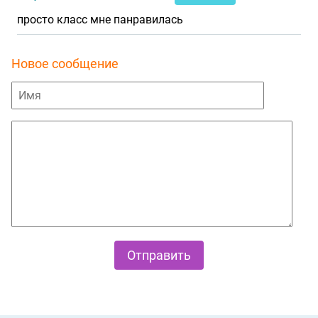
просто класс мне панравилась
Новое сообщение