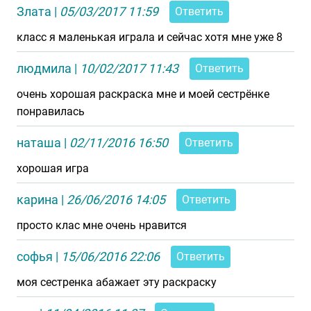
Злата
|
05/03/2017 11:59
Ответить
класс я маленькая играла и сейчас хотя мне уже 8
людмила
|
10/02/2017 11:43
Ответить
очень хорошая раскраска мне и моей сестрёнке
понравилась
наташа
|
02/11/2016 16:50
Ответить
хорошая игра
карина
|
26/06/2016 14:05
Ответить
просто клас мне очень нравится
софья
|
15/06/2016 22:06
Ответить
моя сестренка абажает эту раскраску