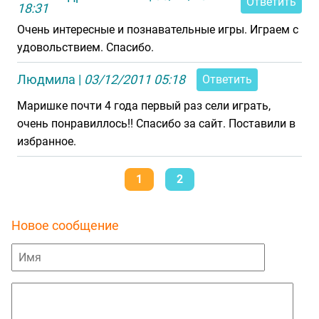
Ответить
18:31
Очень интересные и познавательные игры. Играем с
удовольствием. Спасибо.
Людмила
|
03/12/2011 05:18
Ответить
Маришке почти 4 года первый раз сели играть,
очень понравиллось!! Спасибо за сайт. Поставили в
избранное.
1
2
Новое сообщение