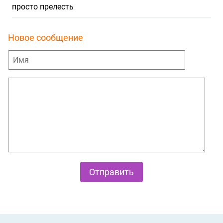
просто прелесть
Новое сообщение