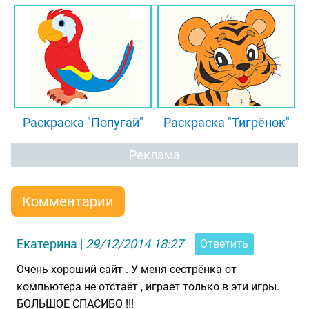
Раскраска "Попугай"
Раскраска "Тигрёнок"
Реклама
Комментарии
Екатерина
|
29/12/2014 18:27
Ответить
Очень хороший сайт . У меня сестрёнка от
компьютера не отстаёт , играет только в эти игры.
БОЛЬШОЕ СПАСИБО !!!