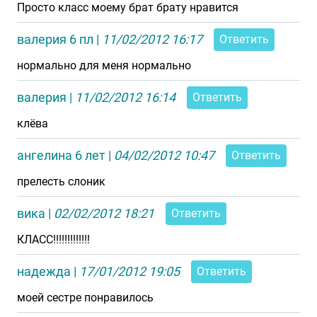
Просто класс моему брат брату нравится
валерия 6 пл
|
11/02/2012 16:17
Ответить
нормально для меня нормально
валерия
|
11/02/2012 16:14
Ответить
клёва
ангелина 6 лет
|
04/02/2012 10:47
Ответить
прелесть слоник
вика
|
02/02/2012 18:21
Ответить
КЛАСС!!!!!!!!!!!!!
надежда
|
17/01/2012 19:05
Ответить
моей сестре понравилось