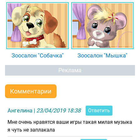
Зоосалон "Собачка"
Зоосалон "Мышка"
Реклама
Комментарии
Ангелина
|
23/04/2019 18:38
Ответить
Мне очень нравятся ваши игры такая милая музыка
я чуть не заплакала