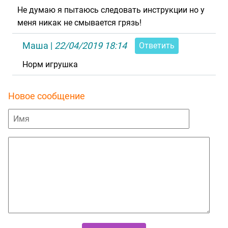
Не думаю я пытаюсь следовать инструкции но у
меня никак не смывается грязь!
Маша
|
22/04/2019 18:14
Ответить
Норм игрушка
Новое сообщение