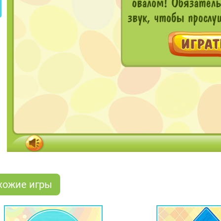
хожие игры