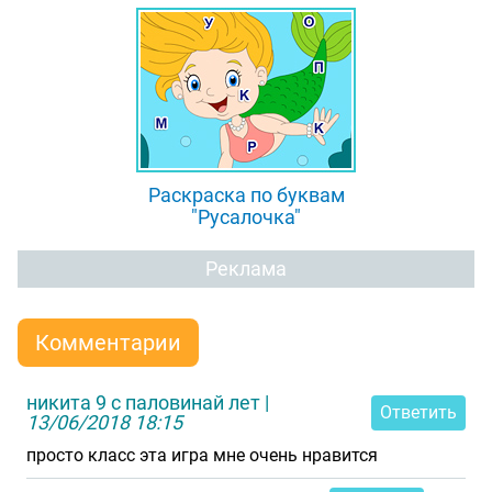
Раскраска по буквам
"Русалочка"
Реклама
Комментарии
никита 9 с паловинай лет
|
Ответить
13/06/2018 18:15
просто класс эта игра мне очень нравится