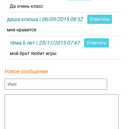
Да очень класс
даша ксюша
|
06/09/2015 08:52
Ответить
мне нравится
тёма 6 лет
|
25/11/2015 07:47
Ответить
мой брат любит игры
Новое сообщение