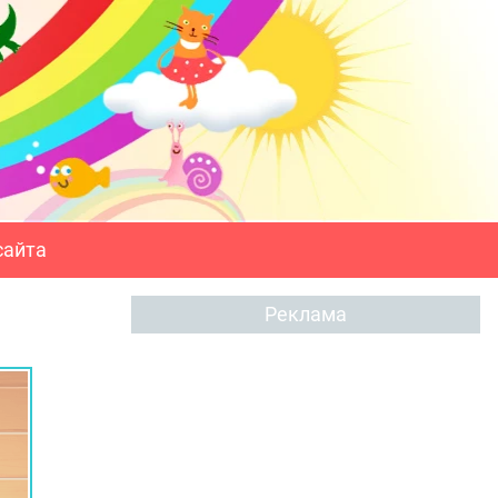
сайта
Реклама