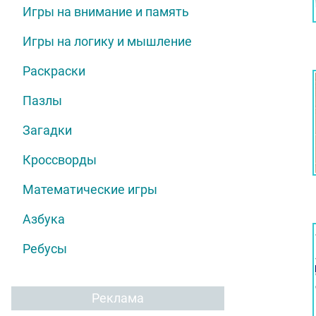
Игры на внимание и память
Игры на логику и мышление
Раскраски
Пазлы
Загадки
Кроссворды
Математические игры
Азбука
Ребусы
Реклама