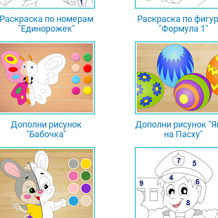
Раскраска по номерам
Раскраска по фигу
"Единорожек"
"Формула 1"
Дополни рисунок
Дополни рисунок "Я
"Бабочка"
на Пасху"