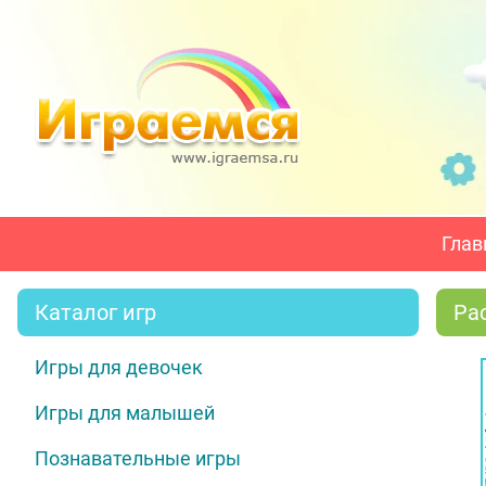
Глав
Каталог игр
Ра
Игры для девочек
Игры для малышей
Познавательные игры