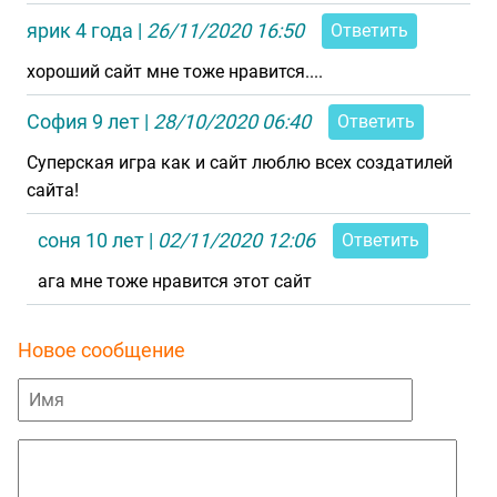
ярик 4 года
|
26/11/2020 16:50
Ответить
хороший сайт мне тоже нравится....
София 9 лет
|
28/10/2020 06:40
Ответить
Суперская игра как и сайт люблю всех создатилей
сайта!
соня 10 лет
|
02/11/2020 12:06
Ответить
ага мне тоже нравится этот сайт
Новое сообщение