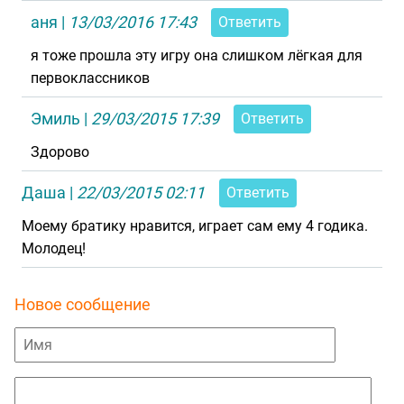
аня
|
13/03/2016 17:43
Ответить
я тоже прошла эту игру она слишком лёгкая для
первоклассников
Эмиль
|
29/03/2015 17:39
Ответить
Здорово
Даша
|
22/03/2015 02:11
Ответить
Моему братику нравится, играет сам ему 4 годика.
Молодец!
Новое сообщение