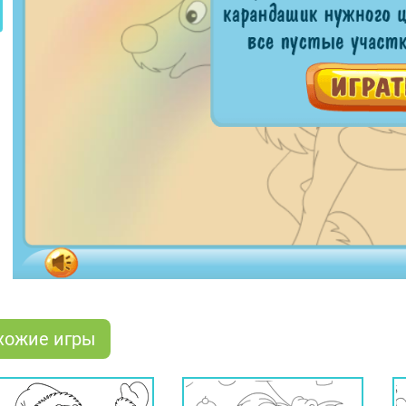
хожие игры