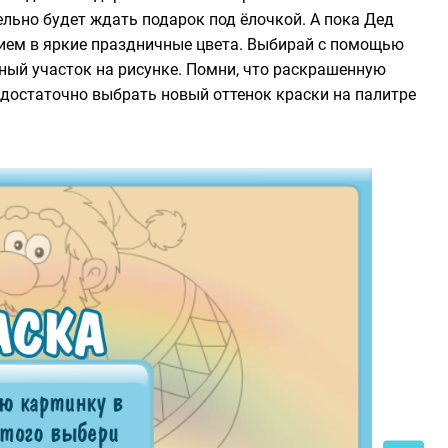
ельно будет ждать подарок под ёлочкой. А пока Дед
ением в яркие праздничные цвета. Выбирай с помощью
ный участок на рисунке. Помни, что раскрашенную
о достаточно выбрать новый оттенок краски на палитре