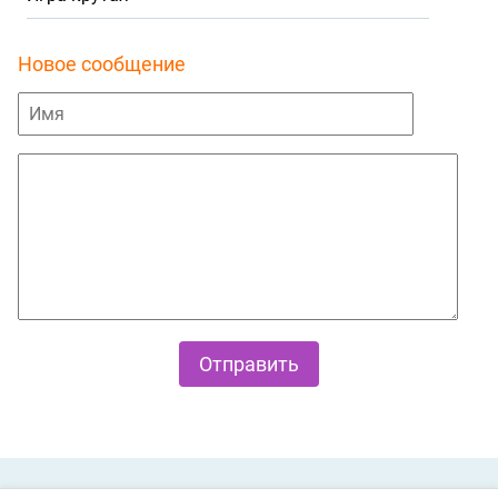
Новое сообщение
Private Policy
О cookies