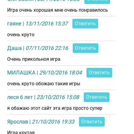
Игра очень хорошая мне очень понравилось
гаяне
|
13/11/2016 15:37
Ответить
очень круто
Даша
|
07/11/2016 22:16
Ответить
Очень прикольноя игра
МИЛАШКА
|
29/10/2016 18:04
Ответить
очень круто обожаю такие игры
леся 6 лет
|
23/10/2016 15:08
Ответить
я обажаю этот сайт эта игра просто супер
Ярослав
|
21/10/2016 19:33
Ответить
Игра крутая