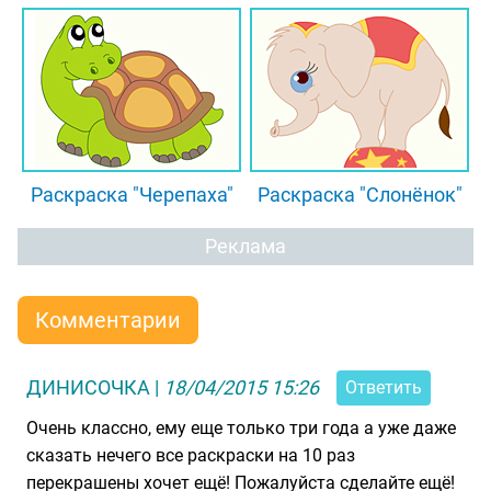
Раскраска "Черепаха"
Раскраска "Слонёнок"
Реклама
Комментарии
ДИНИСОЧКА
|
18/04/2015 15:26
Ответить
Очень классно, ему еще только три года а уже даже
сказать нечего все раскраски на 10 раз
перекрашены хочет ещё! Пожалуйста сделайте ещё!