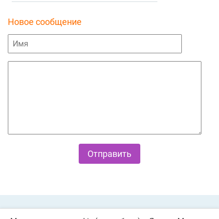
Новое сообщение
Private Policy
О cookies