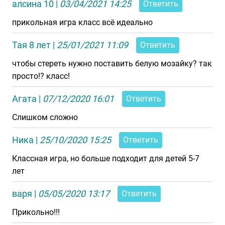
алсина 10
|
03/04/2021 14:25
Ответить
прикольная игра класс всё идеально
Тая 8 лет
|
25/01/2021 11:09
Ответить
чтобы стереть нужно поставить белую мозайку? так
просто!? класс!
Агата
|
07/12/2020 16:01
Ответить
Слишком сложно
Ника
|
25/10/2020 15:25
Ответить
Классная игра, но больше подходит для детей 5-7
лет
варя
|
05/05/2020 13:17
Ответить
Прикольно!!!