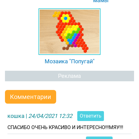
мамы"
Мозаика "Попугай"
Реклама
Комментарии
кошка
|
24/04/2021 12:32
Ответить
СПАСИБО ОЧЕНЬ КРАСИВО И ИНТЕРЕСНО!!!МЯУ!!!