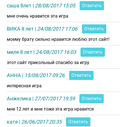
саша 8лет
|
28/08/2017 15:05
Ответить
мне очень нравится эта игра
ВИКА 8 лет
|
24/08/2017 17:06
Ответить
моему брату сильно нравится люблю этот сайт!
миля 8 лет
|
24/08/2017 16:03
Ответить
этот сайт прикольный спасибо за игру.
АННА
|
15/08/2017 09:26
Ответить
интересная игра
Анжелика
|
27/07/2017 19:59
Ответить
мне 12 лет и мне тоже эта игра нравится
катя
|
26/06/2017 20:35
Ответить