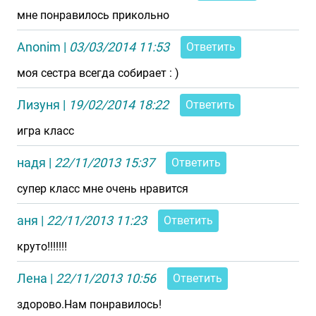
мне понравилось прикольно
Anonim
|
03/03/2014 11:53
Ответить
моя сестра всегда собирает : )
Лизуня
|
19/02/2014 18:22
Ответить
игра класс
надя
|
22/11/2013 15:37
Ответить
супер класс мне очень нравится
аня
|
22/11/2013 11:23
Ответить
круто!!!!!!!
Лена
|
22/11/2013 10:56
Ответить
здорово.Нам понравилось!