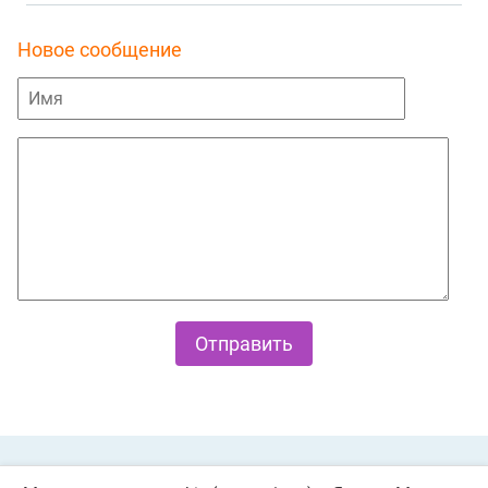
Новое сообщение
Private Policy
О cookies