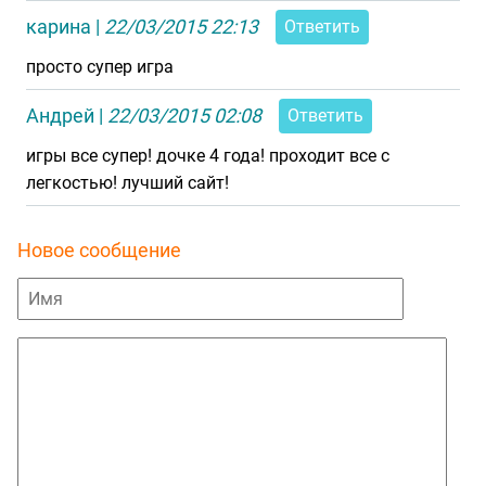
карина
|
22/03/2015 22:13
Ответить
просто супер игра
Андрей
|
22/03/2015 02:08
Ответить
игры все супер! дочке 4 года! проходит все с
легкостью! лучший сайт!
Новое сообщение