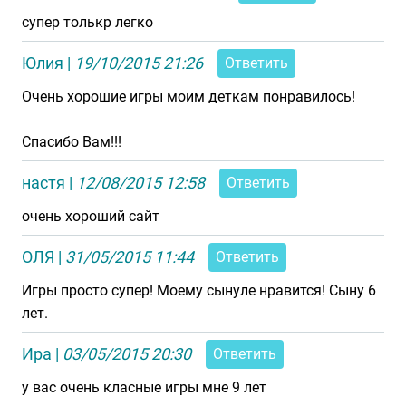
супер толькр легко
Юлия
|
19/10/2015 21:26
Ответить
Очень хорошие игры моим деткам понравилось!
Спасибо Вам!!!
настя
|
12/08/2015 12:58
Ответить
очень хороший сайт
ОЛЯ
|
31/05/2015 11:44
Ответить
Игры просто супер! Моему сынуле нравится! Сыну 6
лет.
Ира
|
03/05/2015 20:30
Ответить
у вас очень класные игры мне 9 лет