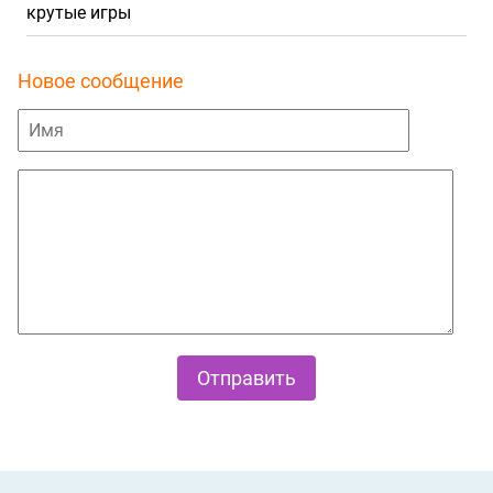
крутые игры
Новое сообщение