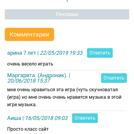
1
Реклама
Комментарии
арина 7 лет
|
22/05/2019 19:33
Ответить
очень весело играть
Маргарита. (Андроник).
|
Ответить
20/06/2018 15:37
мне очень нравиться эта игра (чуть скучноватая
(игра) но мне очень очень нравится музыка в этой
игре музыка.
Аиша
|
16/05/2018 09:03
Ответить
Просто класс сайт