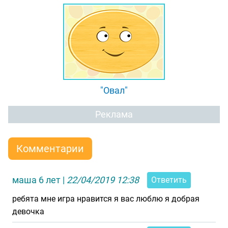
"Овал"
Реклама
Комментарии
маша 6 лет
|
22/04/2019 12:38
Ответить
ребята мне игра нравится я вас люблю я добрая
девочка