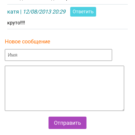
катя
|
12/08/2013 20:29
Ответить
круто!!!!
Новое сообщение