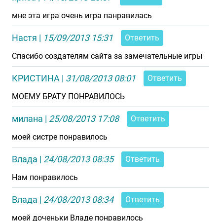
мне эта игра очень игра панравилась
Настя
|
15/09/2013 15:31
Ответить
Спасибо создателям сайта за замечательные игры
КРИСТИНА
|
31/08/2013 08:01
Ответить
МОЕМУ БРАТУ ПОНРАВИЛОСЬ
милана
|
25/08/2013 17:08
Ответить
моей систре понравилось
Влада
|
24/08/2013 08:35
Ответить
Нам понравилось
Влада
|
24/08/2013 08:34
Ответить
моей доченьки Владе понравилось