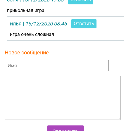
прикольная игра
илья
|
15/12/2020 08:45
Ответить
игра очень сложная
Новое сообщение