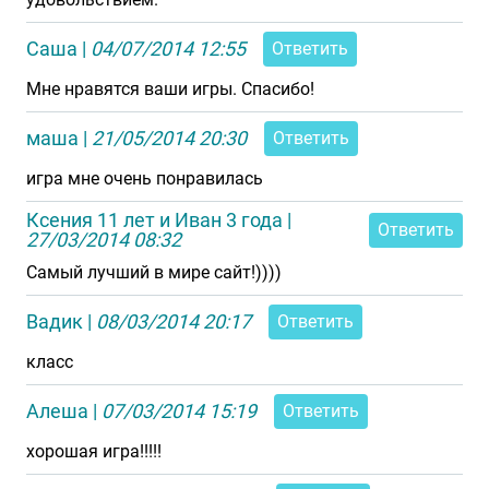
Саша
|
04/07/2014 12:55
Ответить
Мне нравятся ваши игры. Спасибо!
маша
|
21/05/2014 20:30
Ответить
игра мне очень понравилась
Ксения 11 лет и Иван 3 года
|
Ответить
27/03/2014 08:32
Самый лучший в мире сайт!))))
Вадик
|
08/03/2014 20:17
Ответить
класс
Алеша
|
07/03/2014 15:19
Ответить
хорошая игра!!!!!