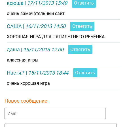
ксюша
|
17/11/2013 15:49
Ответить
очень замечательный сайт
САША
|
16/11/2013 14:50
Ответить
ХОРОШАЯ ИГРА ДЛЯ ПЯТИЛЕТНЕГО РЕБЁНКА
даша
|
16/11/2013 12:00
Ответить
классная игры
Настя:*
|
15/11/2013 18:44
Ответить
очень хорошая игра
Новое сообщение