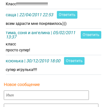
Класс!!!!!!!!!!!!!!!!!!!!!!!!!!!!!!!!!
саща
|
22/04/2011 22:53
Ответить
всем здрасти мне понрявилось)))
тима, соня и ангелина
|
05/02/2011
Ответить
13:37
класс
просто супер!
ксюнька
|
30/12/2010 18:00
Ответить
супер игрулька!!!!
Новое сообщение