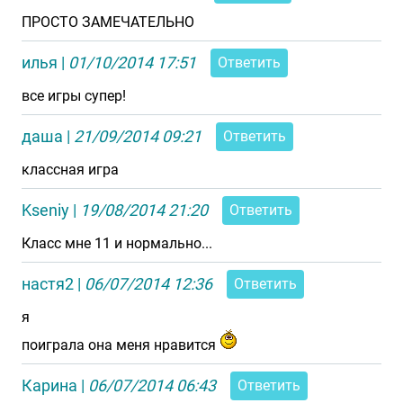
ПРОСТО ЗАМЕЧАТЕЛЬНО
илья
|
01/10/2014 17:51
Ответить
все игры супер!
даша
|
21/09/2014 09:21
Ответить
классная игра
Kseniy
|
19/08/2014 21:20
Ответить
Класс мне 11 и нормально...
настя2
|
06/07/2014 12:36
Ответить
я
поиграла она меня нравится
Карина
|
06/07/2014 06:43
Ответить