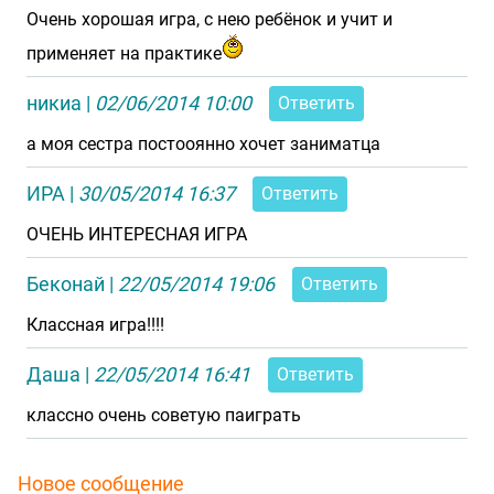
Очень хорошая игра, с нею ребёнок и учит и
применяет на практике
никиа
|
02/06/2014 10:00
Ответить
а моя сестра постооянно хочет заниматца
ИРА
|
30/05/2014 16:37
Ответить
ОЧЕНЬ ИНТЕРЕСНАЯ ИГРА
Беконай
|
22/05/2014 19:06
Ответить
Классная игра!!!!
Даша
|
22/05/2014 16:41
Ответить
классно очень советую паиграть
Новое сообщение