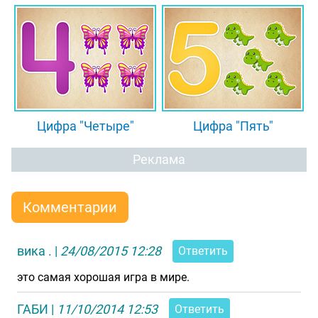
Цифра "Четыре"
Цифра "Пять"
Реклама
Комментарии
вика .
|
24/08/2015 12:28
Ответить
это самая хорошая игра в мире.
ГАБИ
|
11/10/2014 12:53
Ответить