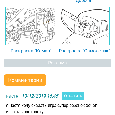
дорога"
Раскраска "Камаз"
Раскраска "Самолётик"
Реклама
Комментарии
настя
|
10/12/2019 16:45
Ответить
я настя хочу сказать игра супер ребёнок хочет
играть в раскраску