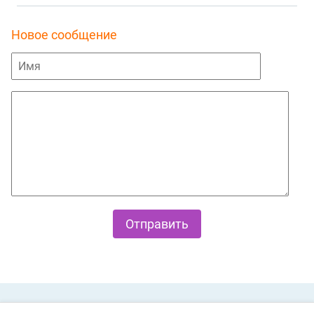
Новое сообщение
Private Policy
О cookies