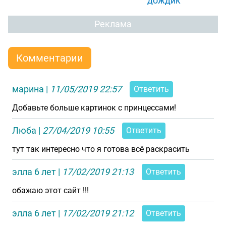
дождик"
Реклама
Комментарии
марина
|
11/05/2019 22:57
Ответить
Добавьте больше картинок с принцессами!
Люба
|
27/04/2019 10:55
Ответить
тут так интересно что я готова всё раскрасить
элла 6 лет
|
17/02/2019 21:13
Ответить
обажаю этот сайт !!!
элла 6 лет
|
17/02/2019 21:12
Ответить