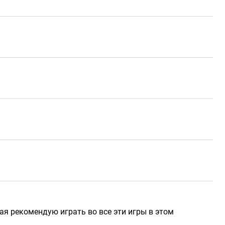
ая рекомендую играть во все эти игры в этом