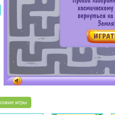
хожие игры