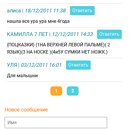
алиса
|
18/12/2011 11:38
Ответить
нашла все ура ура мне 4года
КАМИЛЛА 7 ЛЕТ
|
12/12/2011 14:33
Ответить
(ПОЦКАЗКИ) (1НА ВЕРХНЕЙ ЛЕВОЙ ПАЛЬМЕ)( 2
ЯЗЫК)(3 НА НОСКЕ )(4и5У СУМКИ НЕТ НОЖК.)
УЛЯ
|
03/12/2011 16:01
Ответить
Для малышни
1
2
Новое сообщение