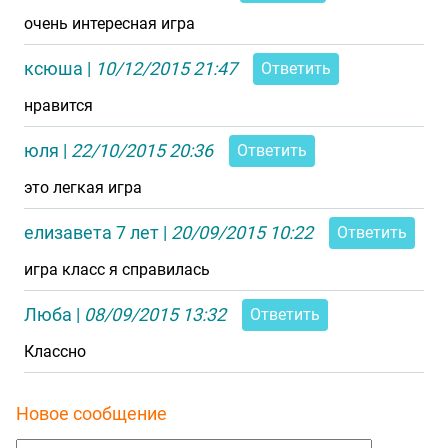
очень интересная игра
ксюша
|
10/12/2015 21:47
Ответить
нравится
юля
|
22/10/2015 20:36
Ответить
это легкая игра
елизавета 7 лет
|
20/09/2015 10:22
Ответить
игра класс я справилась
Люба
|
08/09/2015 13:32
Ответить
Классно
Новое сообщение