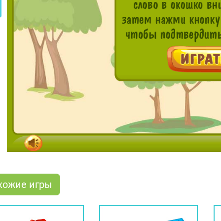
хожие игры