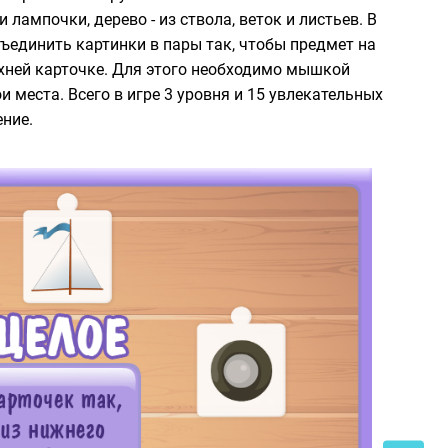
 лампочки, дерево - из ствола, веток и листьев. В
бъединить картинки в пары так, чтобы предмет на
хней карточке. Для этого необходимо мышкой
и места. Всего в игре 3 уровня и 15 увлекательных
ние.