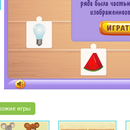
хожие игры