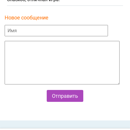
Новое сообщение