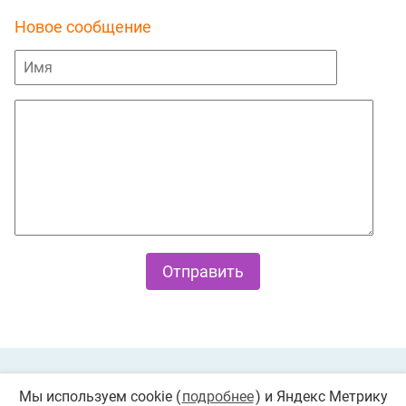
Новое сообщение
Private Policy
О cookies
Мы используем cookie (
подробнее
) и Яндекс Метрику