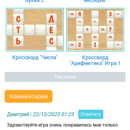
"Буква С"
месяцев"
Кроссворд "Числа"
Кроссворд
"Арифметика" Игра 1
Реклама
Комментарии
Дмитрий
|
22/12/2023 01:23
Ответить
Здравствуйте игра очень понравилась мне только