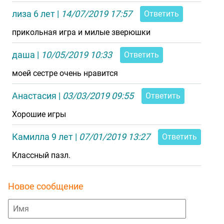
лиза 6 лет
|
14/07/2019 17:57
Ответить
прикольная игра и милые зверюшки
даша
|
10/05/2019 10:33
Ответить
моей сестре очень нравится
Анастасия
|
03/03/2019 09:55
Ответить
Хорошие игры
Камилла 9 лет
|
07/01/2019 13:27
Ответить
Классный пазл.
Новое сообщение