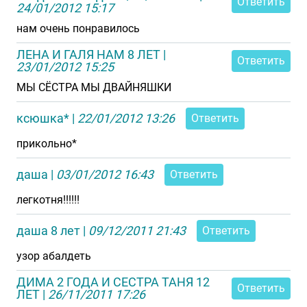
Ответить
24/01/2012 15:17
нам очень понравилось
ЛЕНА И ГАЛЯ НАМ 8 ЛЕТ
|
Ответить
23/01/2012 15:25
МЫ СЁСТРА МЫ ДВАЙНЯШКИ
ксюшка*
|
22/01/2012 13:26
Ответить
прикольно*
даша
|
03/01/2012 16:43
Ответить
легкотня!!!!!!
даша 8 лет
|
09/12/2011 21:43
Ответить
узор абалдеть
ДИМА 2 ГОДА И СЕСТРА ТАНЯ 12
Ответить
ЛЕТ
|
26/11/2011 17:26