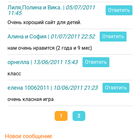
Лиля,Полина и Вика.
|
05/07/2011
Ответить
11:45
Очень хороший сайт для детей.
Алина и София
|
01/07/2011 22:52
Ответить
нам очень нравится (2 года и 9 мес)
орнелла
|
13/06/2011 15:43
Ответить
класс
елена 10062011
|
10/06/2011 21:23
Ответить
очень класная игра
1
2
Новое сообщение