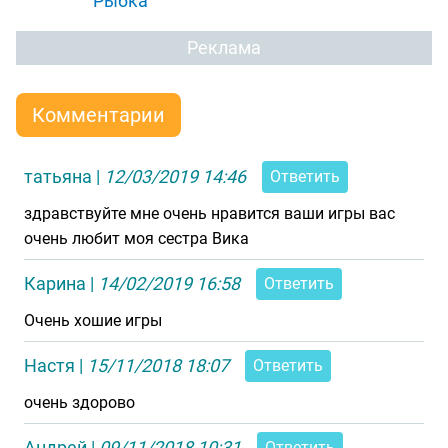
"Рыбка"
Реклама
Комментарии
татьяна
|
12/03/2019 14:46
Ответить
здравствуйте мне очень нравится ваши игры вас
очень любит моя сестра Вика
Карина
|
14/02/2019 16:58
Ответить
Очень хошие игры
Настя
|
15/11/2018 18:07
Ответить
очень здорово
Андрей
|
09/11/2018 10:31
Ответить