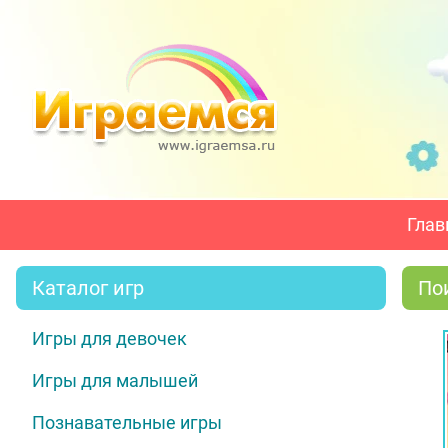
Глав
Каталог игр
По
Игры для девочек
Игры для малышей
Познавательные игры