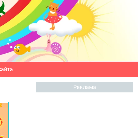
сайта
Реклама