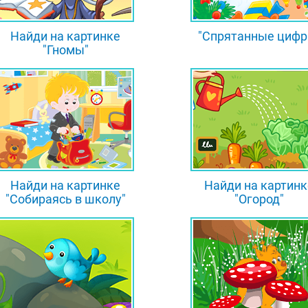
Найди на картинке
"Спрятанные цифр
"Гномы"
Найди на картинке
Найди на картинк
"Собираясь в школу"
"Огород"