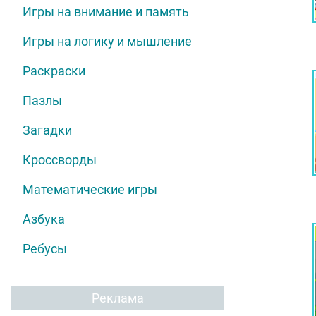
Игры на внимание и память
Игры на логику и мышление
Раскраски
Пазлы
Загадки
Кроссворды
Математические игры
Азбука
Ребусы
Реклама